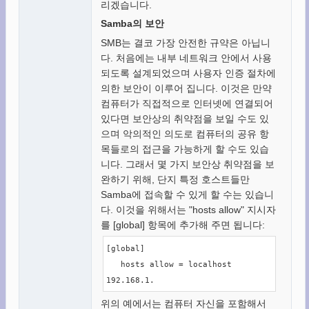
리겠습니다.
Samba의 보안
SMB는 결코 가장 안전한 규약은 아닙니
다. 처음에는 내부 네트워크 안에서 사용
되도록 설계되었으며 사용자 인증 절차에
의한 보안이 이루어 집니다. 이것은 만약
컴퓨터가 직접적으로 인터넷에 연결되어
있다면 보안상의 취약점을 보일 수도 있
으며 악의적인 의도로 컴퓨터의 공유 항
목들로의 접근을 가능하게 할 수도 있습
니다. 그래서 몇 가지 보안상 취약점을 보
완하기 위해, 단지 특정 호스트들만
Samba에 접속할 수 있게 할 수는 있습니
다. 이것을 위해서는 "hosts allow" 지시자
를 [global] 항목에 추가해 주면 됩니다:
[global]

   hosts allow = localhost 
192.168.1.
위의 예에서는 컴퓨터 자신을 포함해서