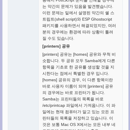
는 약간의 문제가 있음을 발견했습니다.
이런 문제는 밑에서 설명된 약간의 쉘 스
트립트(shell script)와 ESP Ghostscript
패키지를 사용하면서 해결되었지만, 여러
분의 경우에는 환경에 따라 상황이 틀려
질 수도 있습니다.
[printers] 공유
[printers] 공유는 [homes] 공유와 무척 비
슷합니다. 두 공유 모두 Samba에게 다른
항목을 기초로 한 공유를 생성할 것을 지
시한다는 점에서 특별한 경우 입니다.
[homes] 공유의 경우, 이 다른 항목이란
바로 사용자 이름이 되며 [printers] 공유
의 경우에는 바로 프린터가 됩니다.
Samba는 프린터들의 목록을 바로
/etc/printcap 파일에서 가져옵니다. 이 파
일에는 현재 컴퓨터가 알고 있는 모든 프
린터들의 목록을 저장하고 있습니다. 이
것은 보통 Mac OS X에서는 모든 내부 네