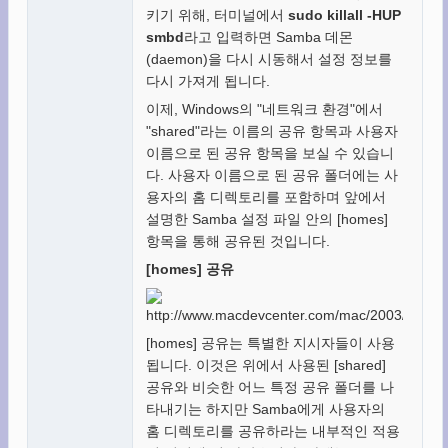
키기 위해, 터미널에서
sudo killall -HUP
smbd
라고 입력하면 Samba 데몬
(daemon)을 다시 시동해서 설정 정보를
다시 가져게 됩니다.
이제, Windows의 "네트워크 환경"에서
"shared"라는 이름의 공유 항목과 사용자
이름으로 된 공유 항목을 보실 수 있습니
다. 사용자 이름으로 된 공유 폴더에는 사
용자의 홈 디렉토리를 포함하며 앞에서
설명한 Samba 설정 파일 안의 [homes]
항목을 통해 공유된 것입니다.
[homes] 공유
[homes] 공유는 특별한 지시자들이 사용
됩니다. 이것은 위에서 사용된 [shared]
공유와 비슷한 어느 특정 공유 폴더를 나
타내기는 하지만 Samba에게 사용자의
홈 디렉토리를 공유하라는 내부적인 적용