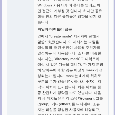
Windows 사용자가 이 폴더를 열려고 하
면 접근이 거부될 것 입니다. 하지만 공유
항목 안의 다른 폴더들은 영향을 받지 않
습니다.
파일과 디렉토리 접근
앞에서 "create mode" 지시자에 관해서
말씀드렸었습니다. 이 지시자는 파일을
생성할 때 어떤 권한이 사용될 것인가를
결정하는 데 사용됩니다. 또 다른 비슷한
지시자인, "directory mask"도 디렉토리
생성 시 같은 기능을 합니다. 한 가지 분명
히 알아두어야 할 것은 어떻게 mask가 생
성되는가 입니다. mask는 4 개의 위치로
구분될 수가 있습니다. 하나의 숫자는 각
각의 위치에 표시됩니다. 처음 위치는 종
종 완전하게 생략될 수도 있습니다. 다음
의 세 위치들은 각각 소유자(owner), 그룹
(group), 기타(others)를 나타내며, 소유
자는 파일을 생성한 사용자에 해당되고,