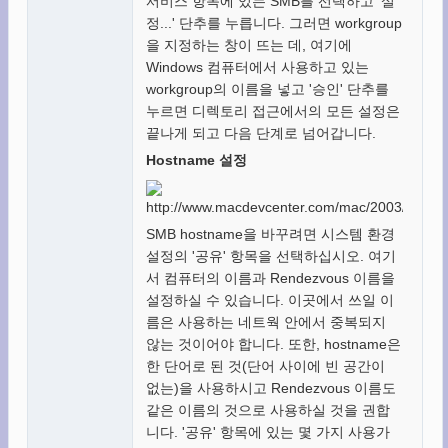
서비스 항목에 있는 SMB를 선택하고 '설
정...' 단추를 누릅니다. 그러면 workgroup
을 지정하는 창이 뜨는 데, 여기에
Windows 컴퓨터에서 사용하고 있는
workgroup의 이름을 넣고 '승인' 단추를
누르면 디렉토리 접근에서의 모든 설정은
끝나게 되고 다음 단계로 넘어갑니다.
Hostname 설정
SMB hostname을 바꾸려면 시스템 환경
설정의 '공유' 항목을 선택하십시오. 여기
서 컴퓨터의 이름과 Rendezvous 이름을
설정하실 수 있습니다. 이곳에서 쓰일 이
름은 사용하는 네트웍 안에서 중복되지
않는 것이어야 합니다. 또한, hostname은
한 단어로 된 것(단어 사이에 빈 공간이
없는)을 사용하시고 Rendezvous 이름도
같은 이름의 것으로 사용하실 것을 권합
니다. '공유' 항목에 있는 몇 가지 사용가