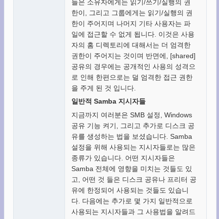
들은 소유자에게는 읽기/쓰기/실행의 권
한이, 그리고 그룹에게는 읽기/실행의 권
한이 주어지며 나머지 기타 사용자는 파
일에 접근할 수 없게 됩니다. 이것은 사용
자의 홈 디렉토리에 대해서는 더 엄격한
권한이 주어지는 것이며 반면에, [shared]
공유의 경우에는 공개적인 사용의 성격으
로 인해 한편으로는 덜 엄격한 접근 권한
을 주게 된 것 입니다.
일반적 Samba 지시자들
지금까지 여러분은 SMB 설정, Windows
공유 기능 켜기, 그리고 추가로 디스크 공
유를 생성하는 법을 보셨습니다. Samba
설정을 위해 사용되는 지시자들로는 많은
종류가 있습니다. 어떤 지시자들은
Samba 전체에 영향을 미치는 것들도 있
고, 어떤 것 들은 디스크 공유나 프리터 공
유에 한정되어 사용되는 것들도 있습니
다. 다음에는 추가로 몇 가지 일반적으로
사용되는 지시자들과 그 사용법을 알려드