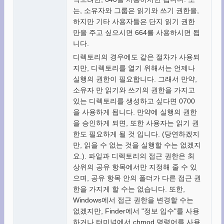
는, 소유자와 그룹은 읽기와 쓰기 권한을,
하지만 기타 사용자들은 단지 읽기 권한
만을 주고 싶으시면 664를 사용하시면 됩
니다.
디렉토리의 경우에도 같은 절차가 사용되
지만, 디렉토리를 열기 위해서는 언제나
실행의 권한이 필요합니다. 그래서 만약,
소유자 만 읽기와 쓰기의 권한을 가지고
있는 디렉토리를 생성하고 싶다면 0700
을 사용하게 됩니다. 만약에 실행의 권한
을 승인하게 되면, 또한 사용자는 읽기 권
한도 필요하게 될 것 입니다. (당연하겠지
만, 읽을 수 없는 것을 실행할 수는 없겠지
요.). 파일과 디렉토리의 접근 권한은 최
상위의 공유 항목에서만 지정해 줄 수 있
으며, 공유 항목 안의 폴더가 다른 접근 권
한을 가지게 할 수는 없습니다. 또한,
Windows에서 접근 권한을 변경할 수는
없겠지만, Finder에서 "정보 입수"를 사용
하거나 터미널에서 chmod 명령어를 사용