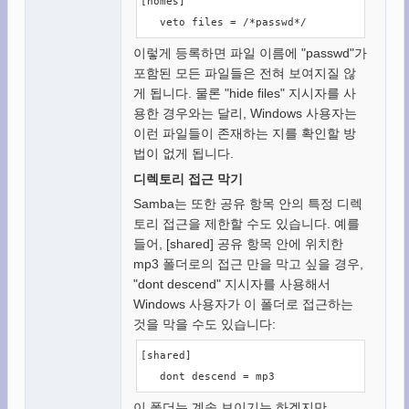
[homes]

   veto files = /*passwd*/
이렇게 등록하면 파일 이름에 "passwd"가
포함된 모든 파일들은 전혀 보여지질 않
게 됩니다. 물론 "hide files" 지시자를 사
용한 경우와는 달리, Windows 사용자는
이런 파일들이 존재하는 지를 확인할 방
법이 없게 됩니다.
디렉토리 접근 막기
Samba는 또한 공유 항목 안의 특정 디렉
토리 접근을 제한할 수도 있습니다. 예를
들어, [shared] 공유 항목 안에 위치한
mp3 폴더로의 접근 만을 막고 싶을 경우,
"dont descend" 지시자를 사용해서
Windows 사용자가 이 폴더로 접근하는
것을 막을 수도 있습니다:
[shared]

   dont descend = mp3
이 폴더는 계속 보이기는 하겠지만,