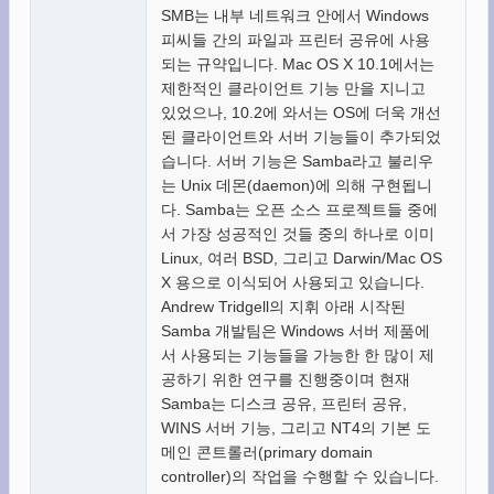
SMB는 내부 네트워크 안에서 Windows
피씨들 간의 파일과 프린터 공유에 사용
되는 규약입니다. Mac OS X 10.1에서는
제한적인 클라이언트 기능 만을 지니고
있었으나, 10.2에 와서는 OS에 더욱 개선
된 클라이언트와 서버 기능들이 추가되었
습니다. 서버 기능은 Samba라고 불리우
는 Unix 데몬(daemon)에 의해 구현됩니
다. Samba는 오픈 소스 프로젝트들 중에
서 가장 성공적인 것들 중의 하나로 이미
Linux, 여러 BSD, 그리고 Darwin/Mac OS
X 용으로 이식되어 사용되고 있습니다.
Andrew Tridgell의 지휘 아래 시작된
Samba 개발팀은 Windows 서버 제품에
서 사용되는 기능들을 가능한 한 많이 제
공하기 위한 연구를 진행중이며 현재
Samba는 디스크 공유, 프린터 공유,
WINS 서버 기능, 그리고 NT4의 기본 도
메인 콘트롤러(primary domain
controller)의 작업을 수행할 수 있습니다.