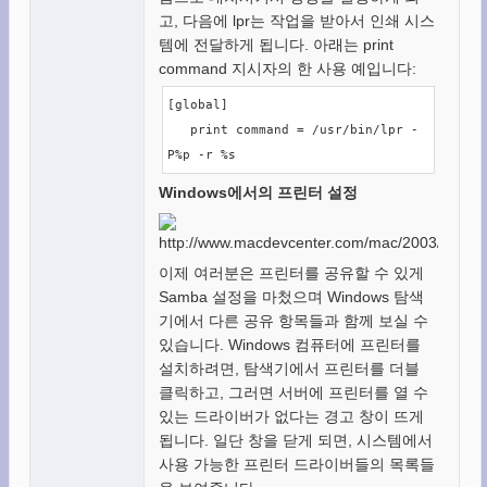
고, 다음에 lpr는 작업을 받아서 인쇄 시스
템에 전달하게 됩니다. 아래는 print
command 지시자의 한 사용 예입니다:
[global]

   print command = /usr/bin/lpr -
P%p -r %s
Windows에서의 프린터 설정
이제 여러분은 프린터를 공유할 수 있게
Samba 설정을 마첬으며 Windows 탐색
기에서 다른 공유 항목들과 함께 보실 수
있습니다. Windows 컴퓨터에 프린터를
설치하려면, 탐색기에서 프린터를 더블
클릭하고, 그러면 서버에 프린터를 열 수
있는 드라이버가 없다는 경고 창이 뜨게
됩니다. 일단 창을 닫게 되면, 시스템에서
사용 가능한 프린터 드라이버들의 목록들