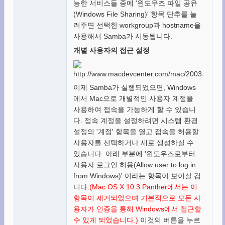
능한 서비스들 중에 '윈도우즈 파일 공유
(Windows File Sharing)' 항목 단추를 눌
러주면 선택한 workgroup과 hostname을
사용해서 Samba가 시동됩니다.
개별 사용자의 접근 설정
이제 Samba가 실행되었으면, Windows
에서 Mac으로 개별적인 사용자 계정을
사용하여 접속을 가능하게 할 수 있습니
다. 접속 계정을 설정하려면 시스템 환경
설정의 '계정' 항목을 열고 접속을 허용할
사용자를 선택하거나 새로 생성하실 수
있습니다. 아래 부분에 '윈도우즈로부터
사용자 로그인 허용(Allow user to log in
from Windows)' 이라는 항목이 보이실 겁
니다.
(Mac OS X 10.3 Panther에서는 이
항목이 제거되었으며 기본적으로 모든 사
용자가 인증을 통해 Windows에서 접근할
수 있게 되었습니다.)
이것의 버튼을 누르