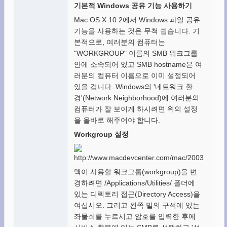
기본적 Windows 공유 기능 사용하기
Mac OS X 10.2에서 Windows 파일 공유
기능을 사용하는 것은 무척 쉽습니다. 기
본적으로, 여러분의 컴퓨터는
"WORKGROUP" 이름의 SMB 워크그룹
안에 소속되어 있고 SMB hostname은 여
러분의 컴퓨터 이름으로 이미 설정되어
있을 겁니다. Windows의 '네트워크 환
경'(Network Neighborhood)에 여러분의
컴퓨터가 잘 보이게 하시려면 위의 설정
을 올바로 해주어야 합니다.
Workgroup 설정
맥이 사용할 워크그룹(workgroup)을 변
경하려면 /Applications/Utilities/ 폴더에
있는 디렉토리 접근(Directory Access)을
여십시오. 그리고 왼쪽 밑의 구석에 있는
좌물쇠를 누르시고 암호를 입력한 후에