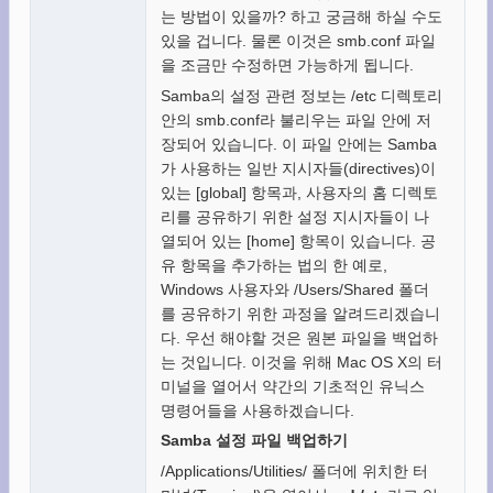
는 방법이 있을까? 하고 궁금해 하실 수도
있을 겁니다. 물론 이것은 smb.conf 파일
을 조금만 수정하면 가능하게 됩니다.
Samba의 설정 관련 정보는 /etc 디렉토리
안의 smb.conf라 불리우는 파일 안에 저
장되어 있습니다. 이 파일 안에는 Samba
가 사용하는 일반 지시자들(directives)이
있는 [global] 항목과, 사용자의 홈 디렉토
리를 공유하기 위한 설정 지시자들이 나
열되어 있는 [home] 항목이 있습니다. 공
유 항목을 추가하는 법의 한 예로,
Windows 사용자와 /Users/Shared 폴더
를 공유하기 위한 과정을 알려드리겠습니
다. 우선 해야할 것은 원본 파일을 백업하
는 것입니다. 이것을 위해 Mac OS X의 터
미널을 열어서 약간의 기초적인 유닉스
명령어들을 사용하겠습니다.
Samba 설정 파일 백업하기
/Applications/Utilities/ 폴더에 위치한 터