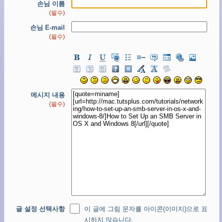
손님 이름
(필수)
손님 E-mail
(필수)
메시지 내용
(필수)
글 설정 선택사항
이 글에 그림 문자를 아이콘(이미지)으로 표
시하지 않습니다.