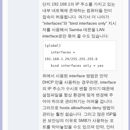
단지 192.168.1의 IP 주소를 가지고 있는
내부 네트웍에 존재하는 컴퓨터들 만이
접속이 허용됩니다. 여기서 더 나아가
"interfaces"와 "bind interfaces only" 지시
자를 사용해서 Samba 데몬을 LAN
interface로만 묶어 줄 수도 있습니다:
[global]

   interfaces = 
192.168.1.29/255.255.255.0

   bind interfaces only = yes
위에서 사용된 interface 방법은 만약
DHCP 만을 사용하는 경우라면, interface
의 IP 주소가 수시로 변할 것이기 때문에
설정파일을 항상 환경에 맞게 변경해 주
어야 하므로 관리하기는 어려울 겁니다.
그러므로 hosts allow/hosts deny 방법이
관리는 훨씬 쉽습니다. 그리고 많은 ISP들
은 보안상의 이유로 SMB가 사용하는 포
트를 막아놓았을 수도 있으며 만약, 인터