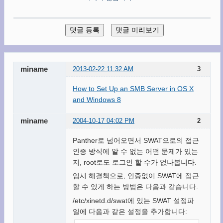
miname
2013-02-22 11:32 AM
3
How to Set Up an SMB Server in OS X
and Windows 8
miname
2004-10-17 04:02 PM
2
Panther로 넘어오면서 SWAT으로의 접근
인증 방식에 알 수 없는 어떤 문제가 있는
지, root로도 로그인 할 수가 없나봅니다.
임시 해결책으로, 인증없이 SWAT에 접근
할 수 있게 하는 방법은 다음과 같습니다.
/etc/xinetd.d/swat에 있는 SWAT 설정파
일에 다음과 같은 설정을 추가합니다: