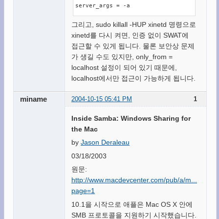
server_args = -a
그리고, sudo killall -HUP xinetd 명령으로
xinetd를 다시 켜면, 인증 없이 SWAT에
접근할 수 있게 됩니다. 물론 보안상 문제
가 생길 수도 있지만, only_from =
localhost 설정이 되어 있기 때문에,
localhost에서만 접근이 가능하게 됩니다.
miname
2004-10-15 05:41 PM
1
Inside Samba: Windows Sharing for
the Mac
by
Jason Deraleau
03/18/2003
원문:
http://www.macdevcenter.com/pub/a/m...mba.h
page=1
10.1을 시작으로 애플은 Mac OS X 안에
SMB 프로토콜을 지원하기 시작했습니다.