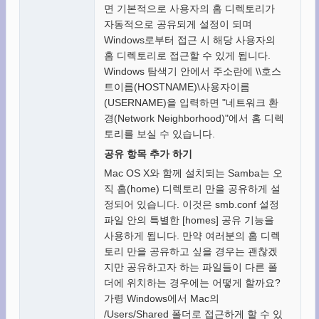
면 기본적으로 사용자의 홈 디렉토리가
자동적으로 공유되게 설정이 되며
Windows로부터 접근 시 해당 사용자의
홈 디렉토리로 접근할 수 있게 됩니다.
Windows 탐색기 안에서 주소란에 \\호스
트이름(HOSTNAME)\사용자이름
(USERNAME)을 입력하면 "네트워크 환
경(Network Neighborhood)"에서 홈 디렉
토리를 보실 수 있습니다.
공유 항목 추가 하기
Mac OS X와 함께 설치되는 Samba는 오
직 홈(home) 디렉토리 만을 공유하게 설
정되어 있습니다. 이것은 smb.conf 설정
파일 안의 특별한 [homes] 공유 기능을
사용하게 됩니다. 만약 여러분의 홈 디렉
토리 만을 공유하고 싶을 경우는 괜찮겠
지만 공유하고자 하는 파일들이 다른 폴
더에 위치하는 경우에는 어떻게 할까요?
가령 Windows에서 Mac의
/Users/Shared 폴더로 접근하게 할 수 있