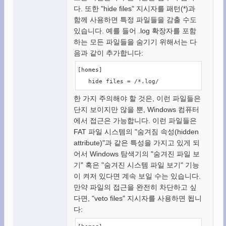
다. 또한 "hide files" 지시자를 패턴(*)과
함께 사용하면 특정 파일들을 감출 수도
있습니다. 예를 들어 .log 확장자를 포함
하는 모든 파일들을 숨기기 위해서는 다
음과 같이 추가합니다:
[homes]

   hide files = /*.log/
한 가지 주의해야 할 것은, 이런 파일들은
단지 보이지만 않을 뿐, Windows 컴퓨터
에서 접근은 가능합니다. 이런 파일들은
FAT 파일 시스템의 "숨겨짐 속성(hidden
attribute)"과 같은 특성을 가지고 있게 되
어서 Windows 탐색기의 "숨겨진 파일 보
기" 혹은 "숨겨진 시스템 파일 보기" 기능
이 켜저 있다면 계속 보일 수는 있습니다.
만약 파일의 접근을 완전히 차단하고 싶
다면, "veto files" 지시자를 사용하면 됩니
다: