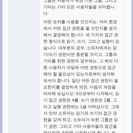
그룹은 사용자가 속한 기본 그룹, 그리고
기타는 기타 모든 사용자들을 의미합니
다.
어떤 숫자를 사용할 것인지는, 여러 환경
에서 어떤 접근 권한을 줄 것인지를 생각
해서 결정해야 합니다. 세 가지의 접근 권
한 형식으로 읽기, 쓰기, 그리고 실행이 있
습니다. 대부분의 경우, 소유자에게는 읽
기/쓰기 권한이면 충분할 것이고, 그룹과
기타를 위한 권한의 경우에는, 그 밖의 다
른 사용자가 파일에 어떤 권한으로 접근
해야 할 필요성이 있는지로부터 생각해
보셔야 합니다. 일단 어떤 접근 권한이 필
요한지를 결정하게 되면, 다음의 과정을
따라해 보십시오: 0으로부터 시작해서, 읽
기 접근 권한은 4를, 쓰기 권한은 2를, 그
리고 실행 권한에는 1을 더하십시오. 그래
서 만약 소유자는 읽기와 쓰기의 접근 권
한을 갖게 하고, 소유자가 속한 그룹은 읽
기 권한, 그리고 기타 사용자들의 접근을
막으려면, 640을 사용하시면 됩니다. 또