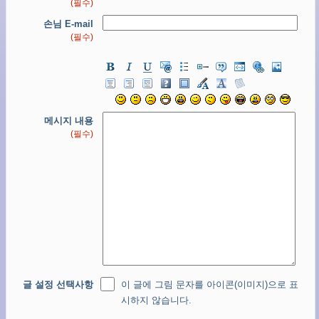
(필수)
손님 E-mail
(필수)
메시지 내용
(필수)
글 설정 선택사항
이 글에 그림 문자를 아이콘(이미지)으로 표
시하지 않습니다.