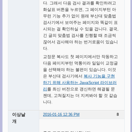
다. 그래서 다음 검사 결과를 확인하려고
화살표 버튼을 누르면, 그 페이지부턴 아
무런 기능 추가 없이 원래 부산대 맞춤법
검사기에서 보여주는 페이지와 똑같이 표
시되는 걸 확인하실 수 있을 겁니다. 결국,
긴 글의 맞춤법 검사를 진행할 때 조금씩
끊어서 검사해야 하는 번거로움이 있습니
다.
교정문 복사도 첫 페이지에서만 작동하고
다음 페이지부턴 먹통이라 일일이 교정글
을 선택해야 하는 불편이 있습니다. 이것
은 부산대 검사기에서
복사 기능을 구현
하기 위해 사용하는 JavaScript 라이브러
리
를 최신 버전으로 갱신하면 해결될 문
젠데, 고쳐질지는 더 지켜봐야 할 것 같습
니다.
이상날
2016-01-16 12:36 PM
8
개