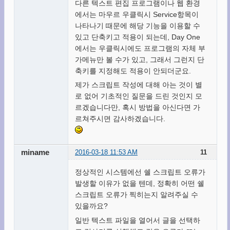
다른 텍스트 편집 프로그램이나 웹 환경
에서는 마우르 우클릭시 Service항목이
나타나기 때문에 해당 기능을 이용할 수
있고 단축키고 적용이 되는데, Day One
에서는 우클릭시에도 프로그램의 자체 부
가메뉴만 볼 수가 있고, 그래서 그런지 단
축키를 지정해도 적용이 안되더군요.
제가 스크립트 작성에 대해 아는 것이 별
로 없어 기초적인 질문을 드린 것인지 모
르겠습니다만, 혹시 방법을 아신다면 가
르쳐주시면 감사하겠습니다.
miname
2016-03-18 11:53 AM
11
정상적인 시스템에선 쉘 스크립트 오류가
발생할 이유가 없을 텐데, 정확히 어떤 쉘
스크립트 오류가 찍히는지 알려주실 수
있을까요?
일반 텍스트 파일을 열어서 글을 선택하