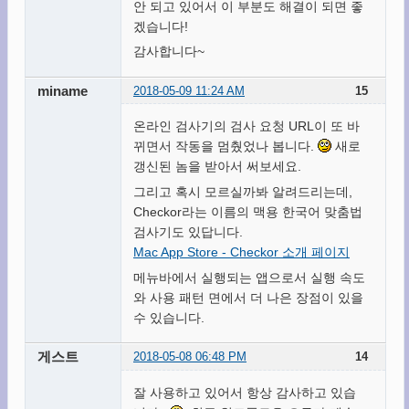
안 되고 있어서 이 부분도 해결이 되면 좋
겠습니다!
감사합니다~
miname
2018-05-09 11:24 AM
15
온라인 검사기의 검사 요청 URL이 또 바
뀌면서 작동을 멈췄었나 봅니다.
새로
갱신된 놈을 받아서 써보세요.
그리고 혹시 모르실까봐 알려드리는데,
Checkor라는 이름의 맥용 한국어 맞춤법
검사기도 있답니다.
Mac App Store - Checkor 소개 페이지
메뉴바에서 실행되는 앱으로서 실행 속도
와 사용 패턴 면에서 더 나은 장점이 있을
수 있습니다.
게스트
2018-05-08 06:48 PM
14
잘 사용하고 있어서 항상 감사하고 있습