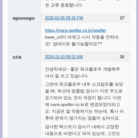
은 교류 응원합니다.
egoooegooo
2025-02-05 09:26 PM
17
https://nara-speller.co.kr/speller
base_url이 바뀌고 나서 작동을 안하네
요! 업데이트 불가능할까요??
zzia
2024-10-10 09:52 AM
16
안녕하세요~ 좋은 워크플로우 개발해주
셔서 잘 쓰고 있습니다.
그런데 워크플로우 내부 스크립트를 보았
을 때, 부산대 맞춤법 검사기 이전 주소로
표기되어 있는 것이 걱정이 됩니다. 이번
에 nara-speller.co.kr로 변경되었더라고
요. 지금은 잘 작동하기는 하는데, 혹시 이
후에 문제가 생기지는 않을까 싶어서요.
검사한 텍스트가 검사기 내에서 교정한
내용으로 바뀐다고 되어 있는데, 그것도