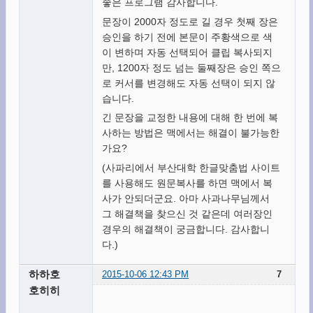
좋은 프로그램 감사합니다.
문장이 2000자 정도로 길 경우 첫째 장은
승인을 하기 전에 본문이 주황색으로 색
이 변하며 자동 선택되어 클립 복사되지
만, 1200자 정도 넘는 둘째장은 승인 쪽으
로 커서를 변경해도 자동 선택이 되지 않
습니다.
긴 문장을 교정한 내용에 대해 한 번에 복
사하는 방법은 맥에서는 해결이 불가능한
가요?
(사파리에서 부산대학 한글맞춤법 사이트
를 사용해도 원문복사를 하면 맥에서 복
사가 안되더군요. 아마 사과나무님께서
그 해결책을 찾으신 것 같은데 여러장인
경우의 해결책이 궁금합니다. 감사합니
다.)
하하호
2015-10-06 12:43 PM
7
호히히