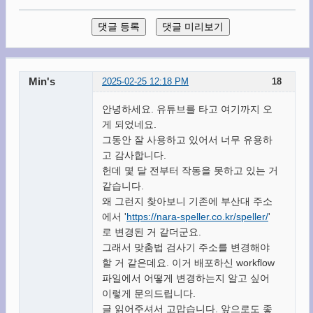
Min's
2025-02-25 12:18 PM
18
안녕하세요. 유튜브를 타고 여기까지 오
게 되었네요.
그동안 잘 사용하고 있어서 너무 유용하
고 감사합니다.
헌데 몇 달 전부터 작동을 못하고 있는 거
같습니다.
왜 그런지 찾아보니 기존에 부산대 주소
에서 '
https://nara-speller.co.kr/speller/
'
로 변경된 거 같더군요.
그래서 맞춤법 검사기 주소를 변경해야
할 거 같은데요. 이거 배포하신 workflow
파일에서 어떻게 변경하는지 알고 싶어
이렇게 문의드립니다.
글 읽어주셔서 고맙습니다. 앞으로도 좋