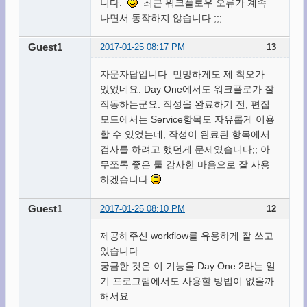
니다.
최근 워크플로우 오류가 계속
나면서 동작하지 않습니다.;;;
Guest1
2017-01-25 08:17 PM
13
자문자답입니다. 민망하게도 제 착오가
있었네요. Day One에서도 워크플로가 잘
작동하는군요. 작성을 완료하기 전, 편집
모드에서는 Service항목도 자유롭게 이용
할 수 있었는데, 작성이 완료된 항목에서
검사를 하려고 했던게 문제였습니다;; 아
무쪼록 좋은 툴 감사한 마음으로 잘 사용
하겠습니다
Guest1
2017-01-25 08:10 PM
12
제공해주신 workflow를 유용하게 잘 쓰고
있습니다.
궁금한 것은 이 기능을 Day One 2라는 일
기 프로그램에서도 사용할 방법이 없을까
해서요.