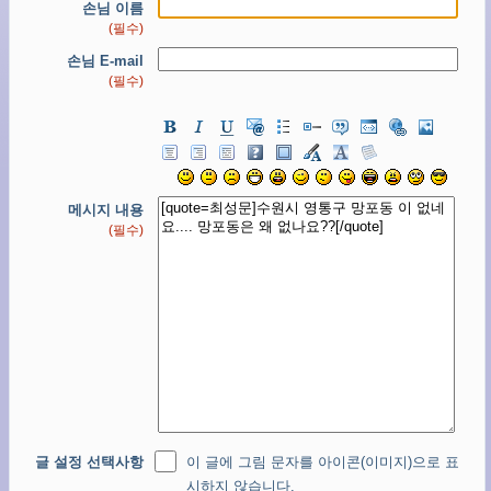
손님 이름
(필수)
손님 E-mail
(필수)
메시지 내용
(필수)
글 설정 선택사항
이 글에 그림 문자를 아이콘(이미지)으로 표
시하지 않습니다.