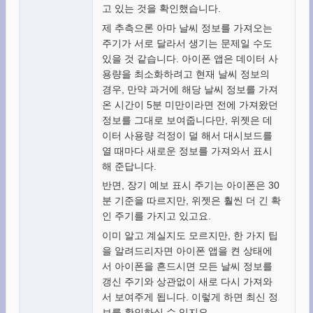
고 있는 것을 확인했습니다.
제 추측으론 아마 날씨 정보를 가져오는
주기가 서로 달라서 생기는 문제일 수도
있을 것 같습니다. 아이폰 앱은 데이터 사
용량을 최소화하려고 현재 날씨 정보의
경우, 만약 과거에 해당 날씨 정보를 가져
온 시간이 5분 미만이라면 전에 가져왔던
정보를 그대로 보여줍니다만, 위젯은 데
이터 사용량 걱정이 덜 해서 대시보드를
열 때마다 새로운 정보를 가져와서 표시
해 준답니다.
반면, 장기 예보 표시 주기는 아이폰은 30
분 기준을 따르지만, 위젯은 훨씬 더 긴 확
인 주기를 가지고 있고요.
이미 알고 계실지도 모르지만, 한 가지 팁
을 알려드리자면 아이폰 앱을 켠 상태에
서 아이폰을 흔드시면 모든 날씨 정보를
갱신 주기와 상관없이 새로 다시 가져와
서 보여주게 됩니다. 이렇게 하면 최신 정
보를 확인하실 수 있지요.