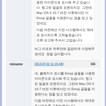
용한 아이콘으로 표시해 주고 있습니
다. 찡그린 얼굴로 표현되지요. 그런데
Mac OS X 10.7 버전 이후에서만 이
Emoji 글꼴을 지원한다는 점을 잊고 있
었네요.
다음 버전에선 이전 시스템에서도 제대
로 표시되도록 고쳐놓겠습니다.
오류 보고해 주셔서 고맙습니다.
버그 리포트 하루만에 깔끔하게 수정해주
셨네요. 정말 감사합니다.
miname
2013-07-02 11:15 AM
166
네, 불쾌지수 표시를 Emoji 글꼴을 사용한
아이콘으로 표시해 주고 있습니다. 찡그
린 얼굴로 표현되지요. 그런데 Mac OS X
10.7 버전 이후에서만 이 Emoji 글꼴을 지
원한다는 점을 잊고 있었네요.
다음 버전에선 이전 시스템에서도 제대로
표시되도록 고쳐놓겠습니다.