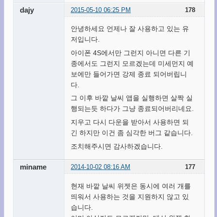
dajy
2015-05-10 06:25 PM
178
안녕하세요 언제나 잘 사용하고 있는 유
저입니다.
아이폰 4S에서만 그런지 아니면 다른 기
종에서도 그런지 모르겠는데 미세먼지 예
보에만 들어가면 강제 종료 되어버립니
다.
그 이후 바깥 날씨 앱을 실행하면 살짝 실
행되는듯 하다가 그냥 종료되어버리네요.
지우고 다시 다운을 받아서 사용하면 되
긴 하지만 이건 좀 심각한 버그 같습니다.
조치해주시면 감사하겠습니다.
miname
2014-10-02 08:16 AM
177
현재 바깥 날씨 위젯은 동시에 여러 개를
띄워서 사용하는 것을 지원하지 않고 있
습니다.