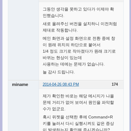
그동안 생각을 못하고 있다가 이제야 확
인했습니다.
새로 올려주신 버전을 설치하니 이전처럼
제대로 작동합니다.
메인 화면과 설정 화면으로 전환 중에 창
이 원래 위치의 하단으로 붙어서
1/4 정도 크기로 작아졌다가 원래 크기로
바뀌는 현상이 있는데
사용하는 데에는 문제가 없습니다.
늘 감사 드립니다.
miname
2014-04-26 08:43 PM
174
제가 확인한 바로는 해당 메시지가 나올
문제 거리가 없어 보여서 원인을 파악할
수가 없군요.
혹시 위젯을 선택한 후에 Command+R
키를 눌러서 다시 실행시켜도 같은 증상
이 발생하는지 확인해 주시겠습니까?