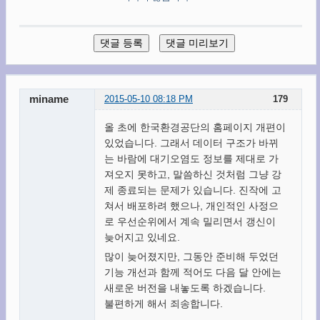
miname
2015-05-10 08:18 PM
179
올 초에 한국환경공단의 홈페이지 개편이
있었습니다. 그래서 데이터 구조가 바뀌
는 바람에 대기오염도 정보를 제대로 가
져오지 못하고, 말씀하신 것처럼 그냥 강
제 종료되는 문제가 있습니다. 진작에 고
쳐서 배포하려 했으나, 개인적인 사정으
로 우선순위에서 계속 밀리면서 갱신이
늦어지고 있네요.
많이 늦어졌지만, 그동안 준비해 두었던
기능 개선과 함께 적어도 다음 달 안에는
새로운 버전을 내놓도록 하겠습니다.
불편하게 해서 죄송합니다.