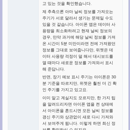
고 있는 것을 확인했습니다.
제 추측으론 아마 날씨 정보를 가져오는
주기가 서로 달라서 생기는 문제일 수도
있을 것 같습니다. 아이폰 앱은 데이터 사
용량을 최소화하려고 현재 날씨 정보의
경우, 만약 과거에 해당 날씨 정보를 가져
온 시간이 5분 미만이라면 전에 가져왔던
정보를 그대로 보여줍니다만, 위젯은 데
이터 사용량 걱정이 덜 해서 대시보드를
열 때마다 새로운 정보를 가져와서 표시
해 준답니다.
반면, 장기 예보 표시 주기는 아이폰은 30
분 기준을 따르지만, 위젯은 훨씬 더 긴 확
인 주기를 가지고 있고요.
이미 알고 계실지도 모르지만, 한 가지 팁
을 알려드리자면 아이폰 앱을 켠 상태에
서 아이폰을 흔드시면 모든 날씨 정보를
갱신 주기와 상관없이 새로 다시 가져와
서 보여주게 됩니다. 이렇게 하면 최신 정
보를 확인하실 수 있지요.