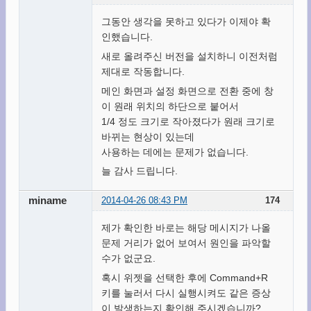
그동안 생각을 못하고 있다가 이제야 확
인했습니다.
새로 올려주신 버전을 설치하니 이전처럼
제대로 작동합니다.
메인 화면과 설정 화면으로 전환 중에 창
이 원래 위치의 하단으로 붙어서
1/4 정도 크기로 작아졌다가 원래 크기로
바뀌는 현상이 있는데
사용하는 데에는 문제가 없습니다.
늘 감사 드립니다.
miname
2014-04-26 08:43 PM
174
제가 확인한 바로는 해당 메시지가 나올
문제 거리가 없어 보여서 원인을 파악할
수가 없군요.
혹시 위젯을 선택한 후에 Command+R
키를 눌러서 다시 실행시켜도 같은 증상
이 발생하는지 확인해 주시겠습니까?