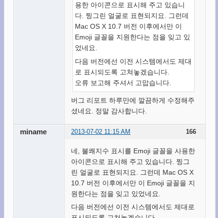
용한 아이콘으로 표시해 주고 있습니
다. 찡그린 얼굴로 표현되지요. 그런데
Mac OS X 10.7 버전 이후에서만 이
Emoji 글꼴을 지원한다는 점을 잊고 있
었네요.
다음 버전에선 이전 시스템에서도 제대
로 표시되도록 고쳐놓겠습니다.
오류 보고해 주셔서 고맙습니다.
버그 리포트 하루만에 깔끔하게 수정해주
셨네요. 정말 감사합니다.
miname
2013-07-02 11:15 AM
166
네, 불쾌지수 표시를 Emoji 글꼴을 사용한
아이콘으로 표시해 주고 있습니다. 찡그
린 얼굴로 표현되지요. 그런데 Mac OS X
10.7 버전 이후에서만 이 Emoji 글꼴을 지
원한다는 점을 잊고 있었네요.
다음 버전에선 이전 시스템에서도 제대로
표시되도록 고쳐놓겠습니다.