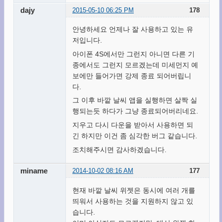
dajy
2015-05-10 06:25 PM
178
안녕하세요 언제나 잘 사용하고 있는 유
저입니다.
아이폰 4S에서만 그런지 아니면 다른 기
종에서도 그런지 모르겠는데 미세먼지 예
보에만 들어가면 강제 종료 되어버립니
다.
그 이후 바깥 날씨 앱을 실행하면 살짝 실
행되는듯 하다가 그냥 종료되어버리네요.
지우고 다시 다운을 받아서 사용하면 되
긴 하지만 이건 좀 심각한 버그 같습니다.
조치해주시면 감사하겠습니다.
miname
2014-10-02 08:16 AM
177
현재 바깥 날씨 위젯은 동시에 여러 개를
띄워서 사용하는 것을 지원하지 않고 있
습니다.