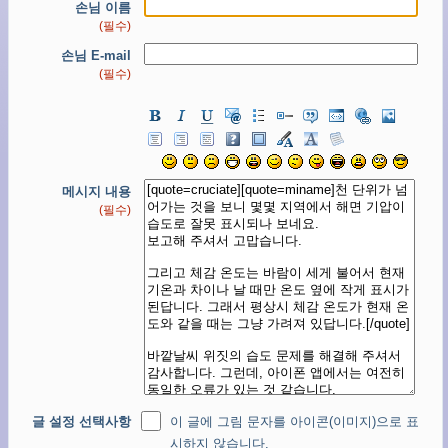
손님 이름
(필수)
손님 E-mail
(필수)
메시지 내용
(필수)
글 설정 선택사항
이 글에 그림 문자를 아이콘(이미지)으로 표
시하지 않습니다.