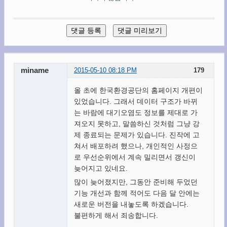
miname
2015-05-10 08:18 PM
179
올 초에 한국환경공단의 홈페이지 개편이
있었습니다. 그래서 데이터 구조가 바뀌
는 바람에 대기오염도 정보를 제대로 가
져오지 못하고, 말씀하신 것처럼 그냥 강
제 종료되는 문제가 있습니다. 진작에 고
쳐서 배포하려 했으나, 개인적인 사정으
로 우선순위에서 계속 밀리면서 갱신이
늦어지고 있네요.
많이 늦어졌지만, 그동안 준비해 두었던
기능 개선과 함께 적어도 다음 달 안에는
새로운 버전을 내놓도록 하겠습니다.
불편하게 해서 죄송합니다.