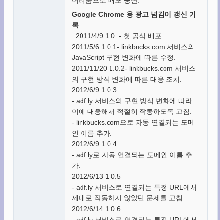
어려움으로 배포 중단.
Google Chrome 용 광고 넘김이 갱신 기
록
2011/4/9 1.0 - 첫 공식 배포.
2011/5/6 1.0.1- linkbucks.com 서비스의
JavaScript 구현 변화에 따른 수정.
2011/11/20 1.0.2- linkbucks.com 서비스
의 구현 방식 변화에 따른 대응 조치.
2012/6/9 1.0.3
- adf.ly 서비스의 구현 방식 변화에 따라
이에 대응해서 적절히 작동하도록 고침.
- linkbucks.com으로 자동 연결되는 도메
인 이름 추가.
2012/6/9 1.0.4
- adf.ly로 자동 연결되는 도메인 이름 추
가.
2012/6/13 1.0.5
- adf.ly 서비스로 연결되는 특정 URL에서
제대로 작동하지 않았던 문제를 고침.
2012/6/14 1.0.6
- adf.ly 서비스로 연결되는 특정 URL에서