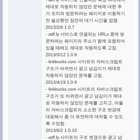
제대로 작동하지 않았던 문제에 대한 추
가 조치와 방문하려는 페이지로 이동하기
전 필요했던 잠깐의 대기 시간을 없앰.
2013/2/6 1.0.7
- adf.ly 서비스로 연결되는 URLs 중에 방
문하려는 페이지의 주소가 함께 포함되어
있을 때에도 제대로 작동하도록 고침.
2013/3/12 1.0.8
- linkbucks.com 사이트의 자바스크립트
구조가 바뀌면서 광고 넘김이가 제대로
작동하지 않았던 문제를 고침.
2013/4/19 1.0.9
- linkbucks.com 사이트의 자바스크립트
구조가 또 바뀌면서 광고 넘김이가 제대
로 작동하지 않았던 문제를 고치고, 아울
러 자바스크립트의 소소한 구조 변경에
대응해서 좀 더 유연하게 대처할 수 있도
록 수정함.
2013/6/2 1.0.10
- adf.ly 사이트의 구조 변경으로 광고 넘