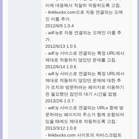
이에 대응해서 적절히 작동하도록 고침.
- linkbucks.com으로 자동 연결되는 도메
인 이름 추가.
2012/6/9 1.0.4
- adf.ly로 자동 연결되는 도메인 이름 추
가.
2012/6/13 1.0.5
- adf.ly 서비스로 연결되는 특정 URL에서
제대로 작동하지 않았던 문제를 고침.
2012/6/14 1.0.6
- adf.ly 서비스로 연결되는 특정 URL에서
제대로 작동하지 않았던 문제에 대한 추
가 조치와 방문하려는 페이지로 이동하기
전 필요했던 잠깐의 대기 시간을 없앰.
2013/2/6 1.0.7
- adf.ly 서비스로 연결되는 URLs 중에 방
문하려는 페이지의 주소가 함께 포함되어
있을 때에도 제대로 작동하도록 고침.
2013/3/12 1.0.8
- linkbucks.com 사이트의 자바스크립트