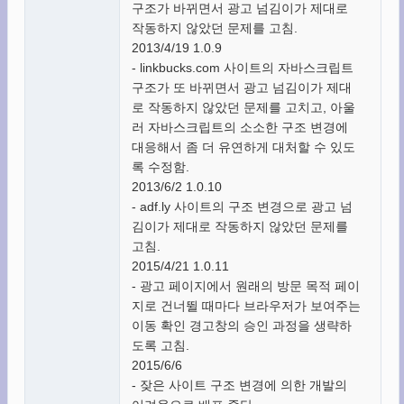
구조가 바뀌면서 광고 넘김이가 제대로
작동하지 않았던 문제를 고침.
2013/4/19 1.0.9
- linkbucks.com 사이트의 자바스크립트
구조가 또 바뀌면서 광고 넘김이가 제대
로 작동하지 않았던 문제를 고치고, 아울
러 자바스크립트의 소소한 구조 변경에
대응해서 좀 더 유연하게 대처할 수 있도
록 수정함.
2013/6/2 1.0.10
- adf.ly 사이트의 구조 변경으로 광고 넘
김이가 제대로 작동하지 않았던 문제를
고침.
2015/4/21 1.0.11
- 광고 페이지에서 원래의 방문 목적 페이
지로 건너뛸 때마다 브라우저가 보여주는
이동 확인 경고창의 승인 과정을 생략하
도록 고침.
2015/6/6
- 잦은 사이트 구조 변경에 의한 개발의