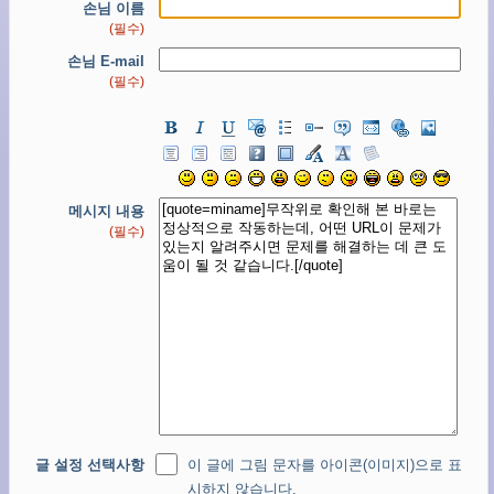
손님 이름
(필수)
손님 E-mail
(필수)
메시지 내용
(필수)
글 설정 선택사항
이 글에 그림 문자를 아이콘(이미지)으로 표
시하지 않습니다.