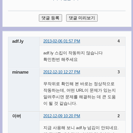
adf.ly
2013-02-06 01:57 PM
4
adf.ly 스킵이 작동하지 않습니다
확인한번 해주세요
miname
2012-12-10 12:27 PM
3
무작위로 확인해 본 바로는 정상적으로
작동하는데, 어떤 URL이 문제가 있는지
알려주시면 문제를 해결하는 데 큰 도움
이 될 것 같습니다.
아버
2012-12-09 10:20 PM
2
지금 사용해 보니 adf.ly 넘김이 안되네요.