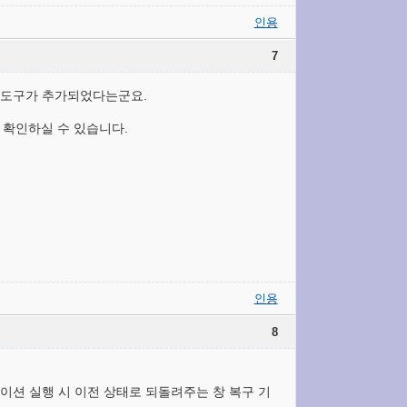
인용
7
 도구가 추가되었다는군요.
 확인하실 수 있습니다.
인용
8
션 실행 시 이전 상태로 되돌려주는 창 복구 기