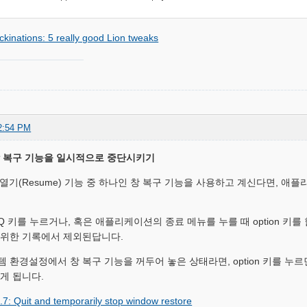
ckinations: 5 really good Lion tweaks
2:54 PM
창 복구 기능을 일시적으로 중단시키기
시 열기(Resume) 기능 중 하나인 창 복구 기능을 사용하고 계신다면, 
+Q 키를 누르거나, 혹은 애플리케이션의 종료 메뉴를 누를 때 option 키를
 위한 기록에서 제외된답니다.
 환경설정에서 창 복구 기능을 꺼두어 놓은 상태라면, option 키를 누
게 됩니다.
.7: Quit and temporarily stop window restore