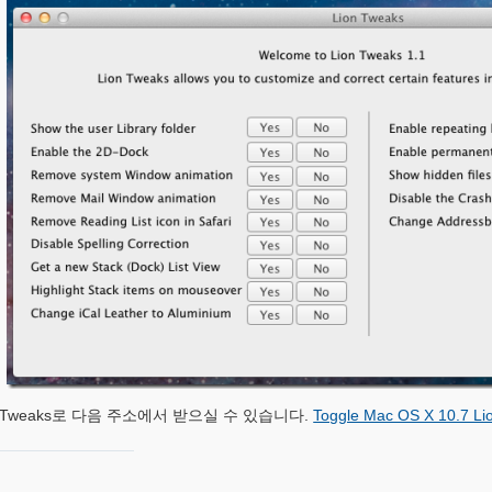
n Tweaks로 다음 주소에서 받으실 수 있습니다.
Toggle Mac OS X 10.7 Li