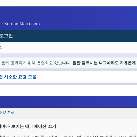
 Korean Mac users
로그인
.
과 함께 공유하기 위해 운영되고 있습니다.
잠깐 들르시는 나그네라도 자유롭게 
 관련 사소한 요령 모음
6:18 PM
 때마다 보이는 애니메이션 끄기