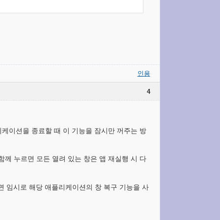
인용
4
애플리케이션을 종료할 때 이 기능을 잠시만 꺼주는 방
 함께 누르면 모든 열려 있는 창은 앱 재실행 시 다
르면 임시로 해당 애플리케이션의 창 복구 기능을 사