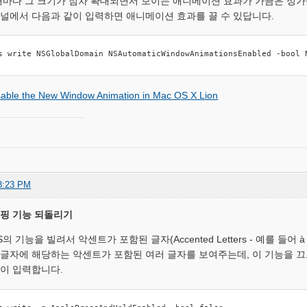
 때마다 그 크기가 점차 확대되면서 보이는 애니메이션 효과가 가끔은 성가
미널에서 다음과 같이 입력하면 애니메이션 효과를 끌 수 있답니다.
s write NSGlobalDomain NSAutomaticWindowAnimationsEnabled -bool 
sable the New Window Animation in Mac OS X Lion
8:23 PM
이핑 기능 되돌리기
OS의 기능을 빌려서 악센트가 포함된 글자(Accented Letters - 예를 들
 글자에 해당하는 악센트가 포함된 여러 글자를 보여주는데, 이 기능을 
같이 입력합니다.