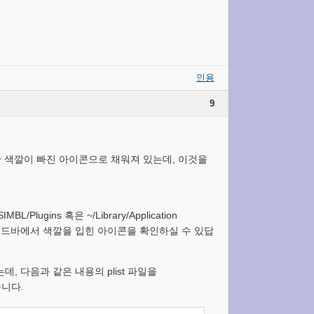
인용
9
조한 색깔이 빠진 아이콘으로 채워져 있는데, 이것을
BL/Plugins 혹은 ~/Library/Application
하면 사이드바에서 색깔을 입힌 아이콘을 확인하실 수 있답
, 다음과 같은 내용의 plist 파일을
줍니다.