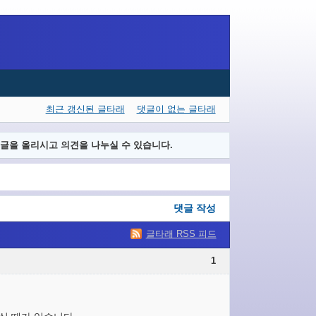
최근 갱신된 글타래
댓글이 없는 글타래
글을 올리시고 의견을 나누실 수 있습니다.
댓글 작성
글타래 RSS 피드
1