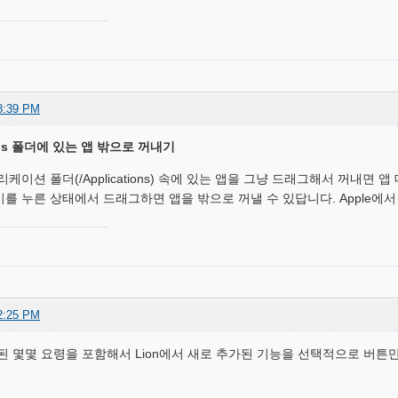
8:39 PM
ions 폴더에 있는 앱 밖으로 꺼내기
케이션 폴더(/Applications) 속에 있는 앱을 그냥 드래그해서 꺼내면
 키를 누른 상태에서 드래그하면 앱을 밖으로 꺼낼 수 있답니다. Apple
2:25 PM
된 몇몇 요령을 포함해서 Lion에서 새로 추가된 기능을 선택적으로 버