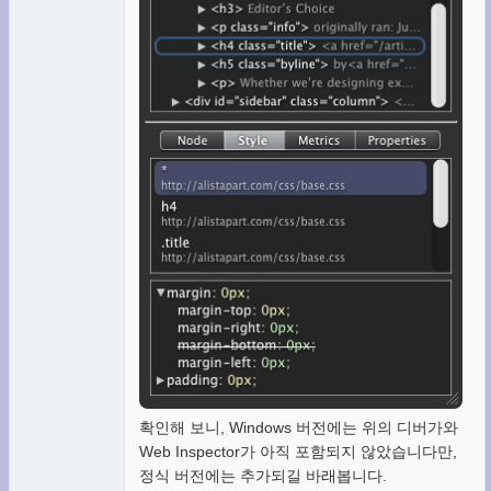
확인해 보니, Windows 버전에는 위의 디버가와
Web Inspector가 아직 포함되지 않았습니다만,
정식 버전에는 추가되길 바래봅니다.