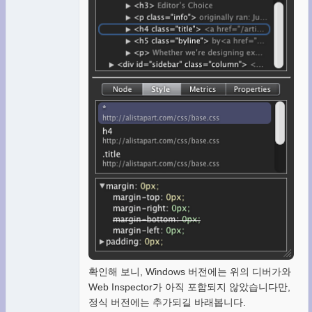
확인해 보니, Windows 버전에는 위의 디버가와
Web Inspector가 아직 포함되지 않았습니다만,
정식 버전에는 추가되길 바래봅니다.