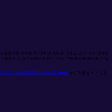
공되면서 개발자들의 손을 한 시름 덜어주게 되었고, 결국 남은 여력을
 수행되던 CSS 작업에서도 빠른 작업 수행 속도를 붙여줄 수 있
문서 생성을 위한 TextMate용 snippet
에도 작은 변화가 있었