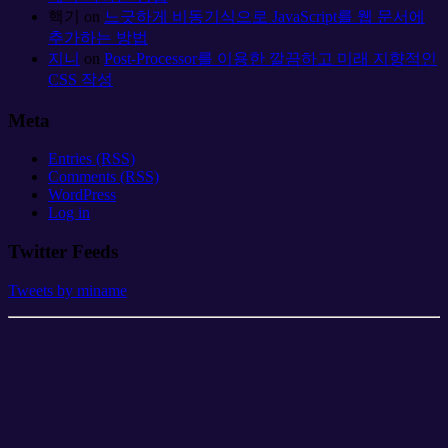
핵기
on
느긋하게 비동기식으로 JavaScript를 웹 문서에
추가하는 방법
지니
on
Post-Processor를 이용한 깔끔하고 미래 지향적인
CSS 작성
Meta
Entries (RSS)
Comments (RSS)
WordPress
Log in
Twitter Feeds
Tweets by miname