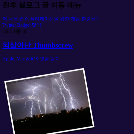
전후 블로그 글 이동 메뉴
더 나은 웹 에플리케이션을 위한 개발 환경은?
Twitter Badget 달기
2007
1월
19
되살아난 Thumbscrew
Apple, Mac & iOS
댓글 달기