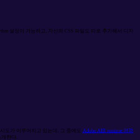
ne rhythm 설정이 가능하고, 자신의 CSS 파일도 따로 추가해서 디자
시도가 이루어지고 있는데, 그 중에도
Adobe AIR runtime 환경
소개한다.