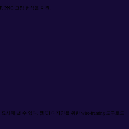
 PNG 그림 형식을 지원.
 수 있다. 웹 UI 디자인을 위한 wire-framing 도구로도