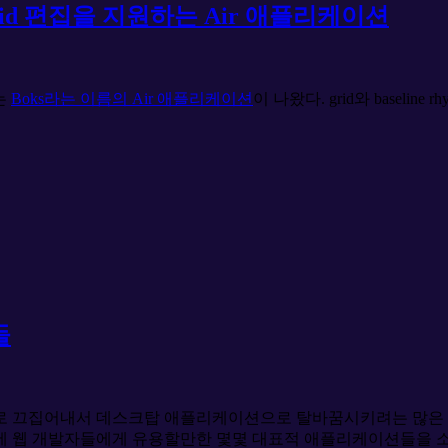
적 Grid 편집을 지원하는 Air 애플리케이션
는
Boks라는 이름의 Air 애플리케이션
이 나왔다. grid와 baseli
들
으로 끄집어내서 데스크탑 애플리케이션으로 탈바꿈시키려는 많은 
기에 웹 개발자들에게 유용할만한 몇몇 대표적 애플리케이션들을 