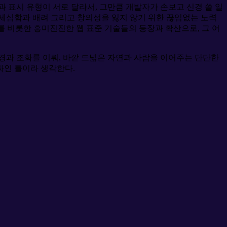
 표시 유형이 서로 달라서, 그만큼 개발자가 손보고 신경 쓸 일
 세심함과 배려 그리고 창의성을 잃지 않기 위한 끊임없는 노력
를 비롯한 흥미진진한 웹 표준 기술들의 등장과 확산으로, 그 어
경과 조화를 이뤄, 바깥 드넓은 자연과 사람을 이어주는 단단한
짜인 틀이라 생각한다.