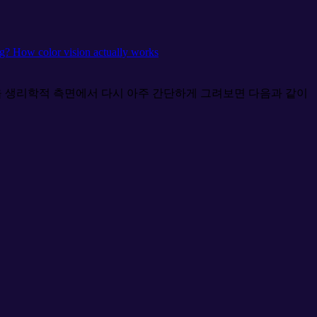
g? How color vision actually works
을 생리학적 측면에서 다시 아주 간단하게 그려보면 다음과 같이