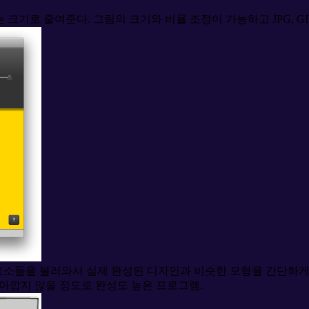
크기로 줄여준다. 그림의 크기와 비율 조정이 가능하고 JPG, GIF,
소들을 불러와서 실제 완성된 디자인과 비슷한 모형을 간단하게 묘사해 낼
가 아깝지 않을 정도로 완성도 높은 프로그램.