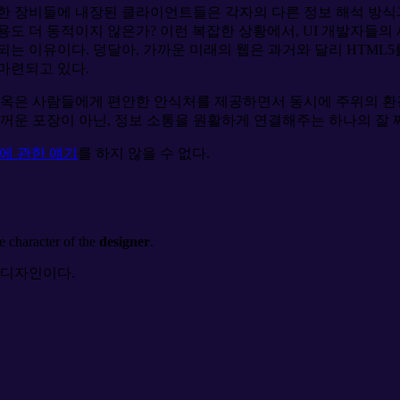
한 장비들에 내장된 클라이언트들은 각자의 다른 정보 해석 방식과
용도 더 동적이지 않은가? 이런 복잡한 상황에서, UI 개발자들의
는 이유이다. 덩달아, 가까운 미래의 웹은 과거와 달리 HTML5
마련되고 있다.
한옥은 사람들에게 편안한 안식처를 제공하면서 동시에 주위의 환
두꺼운 포장이 아닌, 정보 소통을 원활하게 연결해주는 하나의 잘 
자인에 관한 얘기
를 하지 않을 수 없다.
e character of the
designer
.
 디자인이다.