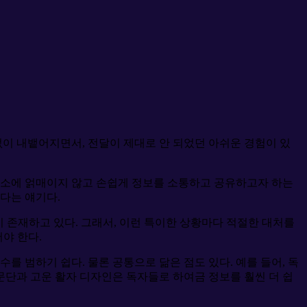
 없이 내뱉어지면서, 전달이 제대로 안 되었던 아쉬운 경험이 있
 장소에 얽매이지 않고 손쉽게 정보를 소통하고 공유하고자 하는
다는 얘기다.
 존재하고 있다. 그래서, 이런 특이한 상황마다 적절한 대처를
야 한다.
를 범하기 쉽다. 물론 공통으로 닮은 점도 있다. 예를 들어, 독
문단과 고운 활자 디자인은 독자들로 하여금 정보를 훨씬 더 쉽