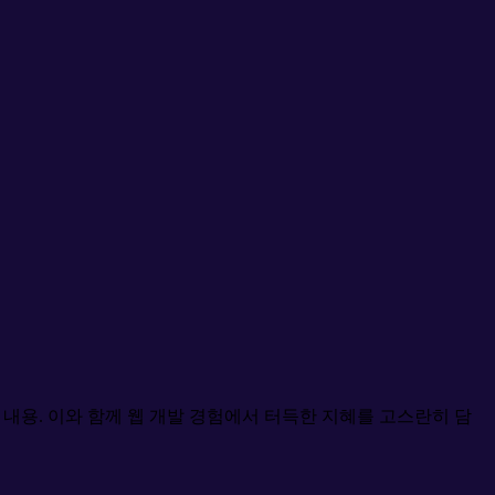
 내용. 이와 함께 웹 개발 경험에서 터득한 지혜를 고스란히 담