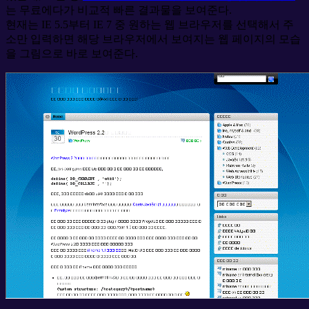
는 무료에다가 비교적 빠른 결과물을 보여준다.
현재는 IE 5.5부터 IE 7 중 원하는 웹 브라우저를 선택해서 주
소만 입력하면 해당 브라우저에서 보여지는 웹 페이지의 모습
을 그림으로 바로 보여준다.