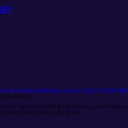
경은?
uby on Rails, Zope/Plone, TurboGears, Django 간 서로
이나 흥미롭니다.
리케이션 개발에 있어서 매우 중요한 요소로서 급격하게 변하는
 감안하면, 나머지 선택은 자명한 듯 하다.