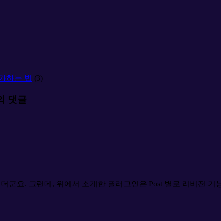
 추가하는 법
(3)
개의 댓글
더군요. 그런데, 위에서 소개한 플러그인은 Post 별로 리비전 기