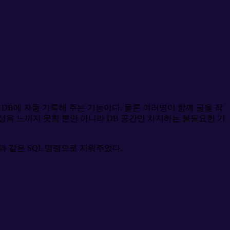
DB에 자동 기록해 주는 기능이다. 물론 여러명이 함께 글을 작
요성을 느끼지 못할 뿐만 아니라 DB 공간만 차지하는 불필요한 기
다음과 같은 SQL 명령으로 지워주었다.