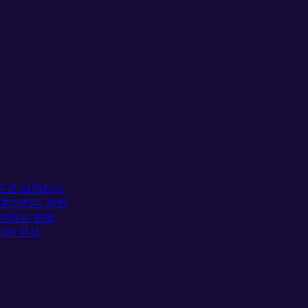
TF8으로 설정하기
에 추가하는 방법
 추가하는 방법
CSS 작성