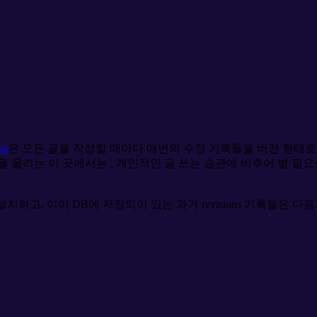
ns
은 모든 글을 작성할 때마다 매번의 수정 기록들을 버전 형태로 
 올리는 이 곳에서는 , 개인적인 글 쓰는 습관에 비추어 별 필
설치하고, 이미 DB에 저장되어 있는 과거 revisions 기록들은 