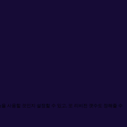
능을 사용할 것인지 설정할 수 있고, 또 리비전 갯수도 정해줄 수