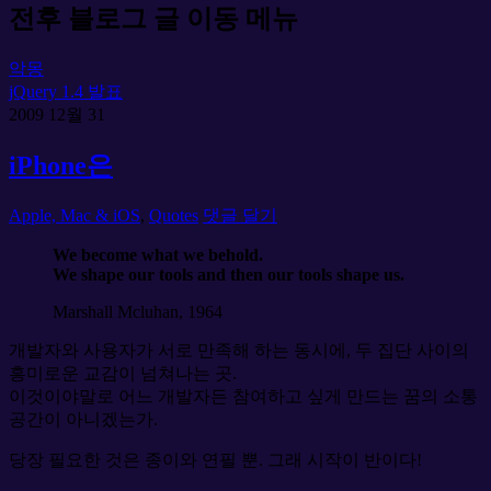
전후 블로그 글 이동 메뉴
악몽
jQuery 1.4 발표
2009
12월
31
iPhone은
Apple, Mac & iOS
,
Quotes
댓글 달기
We become what we behold.
We shape our tools and then our tools shape us.
Marshall Mcluhan, 1964
개발자와 사용자가 서로 만족해 하는 동시에, 두 집단 사이의
흥미로운 교감이 넘쳐나는 곳.
이것이야말로 어느 개발자든 참여하고 싶게 만드는 꿈의 소통
공간이 아니겠는가.
당장 필요한 것은 종이와 연필 뿐. 그래 시작이 반이다!