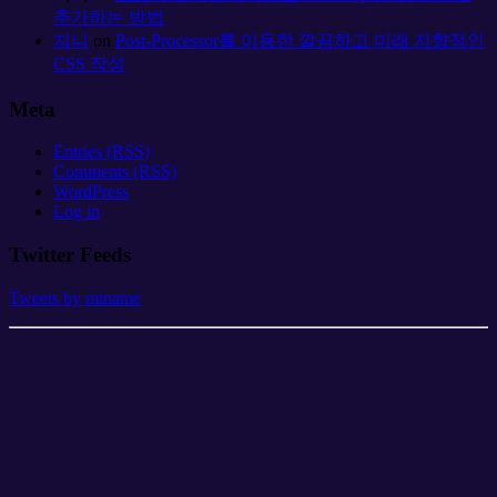
추가하는 방법
지니
on
Post-Processor를 이용한 깔끔하고 미래 지향적인
CSS 작성
Meta
Entries (RSS)
Comments (RSS)
WordPress
Log in
Twitter Feeds
Tweets by miname