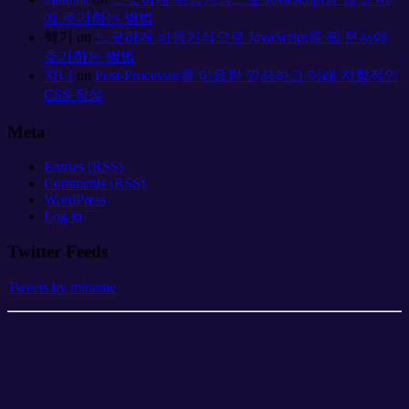
에 추가하는 방법
핵기
on
느긋하게 비동기식으로 JavaScript를 웹 문서에
추가하는 방법
지니
on
Post-Processor를 이용한 깔끔하고 미래 지향적인
CSS 작성
Meta
Entries (RSS)
Comments (RSS)
WordPress
Log in
Twitter Feeds
Tweets by miname